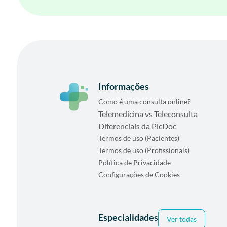
Informações
Como é uma consulta online?
Telemedicina vs Teleconsulta
Diferenciais da PicDoc
Termos de uso (Pacientes)
Termos de uso (Profissionais)
Política de Privacidade
Configurações de Cookies
Especialidades
Ver todas