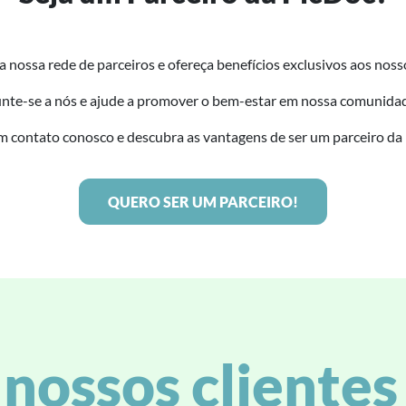
a nossa rede de parceiros e ofereça benefícios exclusivos aos noss
nte-se a nós e ajude a promover o bem-estar em nossa comunida
m contato conosco e descubra as vantagens de ser um parceiro da
QUERO SER UM PARCEIRO!
nossos cliente