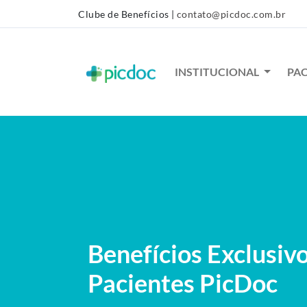
Clube de Benefícios
|
contato@picdoc.com.br
INSTITUCIONAL
PA
Benefícios Exclusiv
Pacientes PicDoc