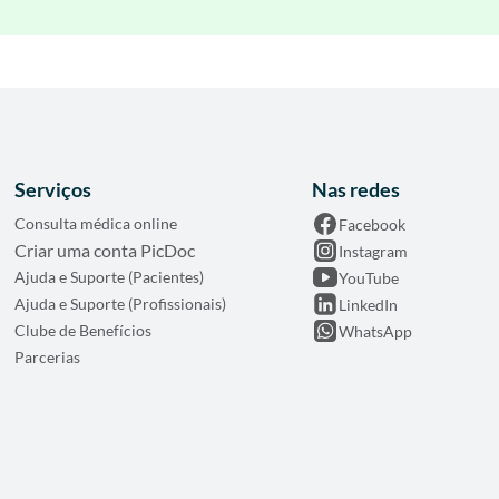
Serviços
Nas redes
Consulta médica online
Facebook
Criar uma conta PicDoc
Instagram
Ajuda e Suporte (Pacientes)
YouTube
Ajuda e Suporte (Profissionais)
LinkedIn
Clube de Benefícios
WhatsApp
Parcerias