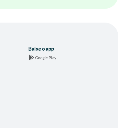
Baixe o app
Google Play