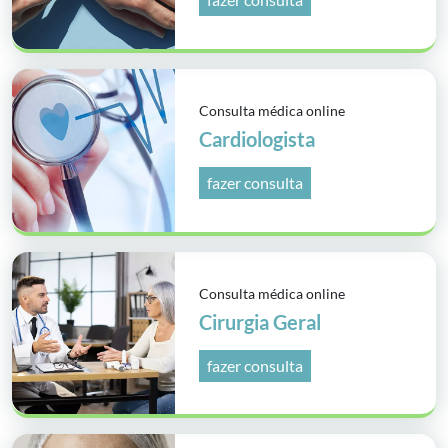
Consulta médica online
Cardiologista
fazer consulta
Consulta médica online
Cirurgia Geral
fazer consulta