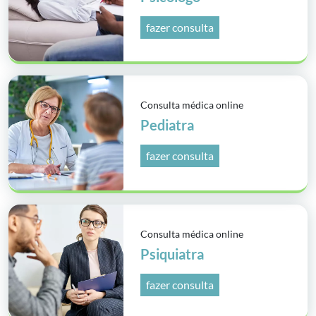
fazer consulta
Consulta médica online
Pediatra
fazer consulta
Consulta médica online
Psiquiatra
fazer consulta