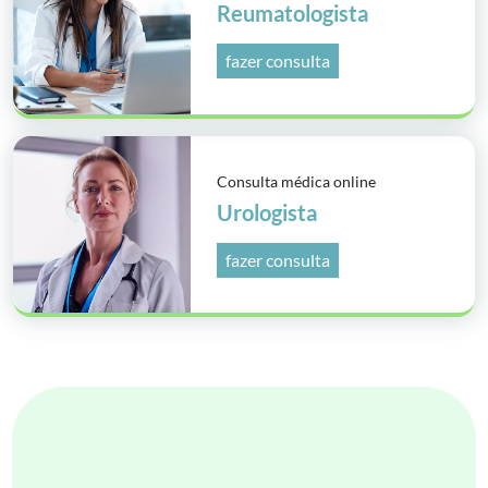
Reumatologista
fazer consulta
Consulta médica online
Urologista
fazer consulta