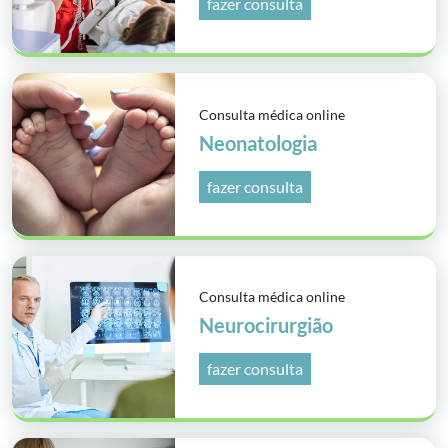
fazer consulta
Consulta médica online
Neonatologia
fazer consulta
Consulta médica online
Neurocirurgião
fazer consulta