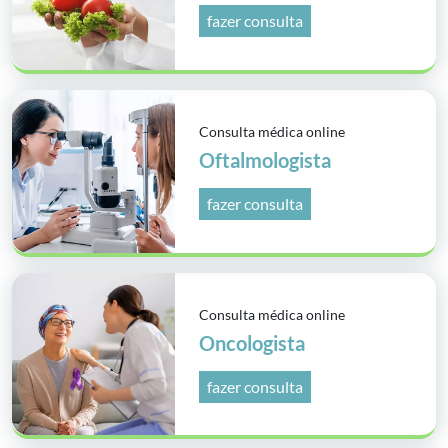
fazer consulta
Consulta médica online
Oftalmologista
fazer consulta
Consulta médica online
Oncologista
fazer consulta