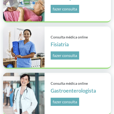
fazer consulta
Consulta médica online
Fisiatria
fazer consulta
Consulta médica online
Gastroenterologista
fazer consulta