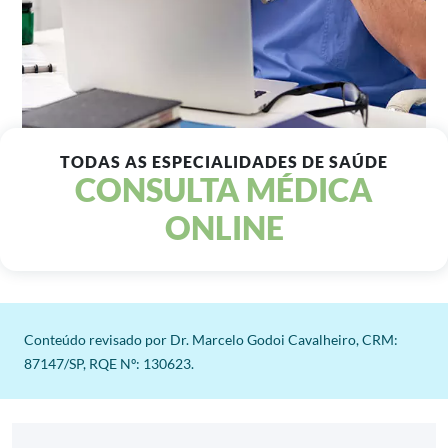
TODAS AS ESPECIALIDADES DE SAÚDE
CONSULTA MÉDICA
ONLINE
Conteúdo revisado por Dr. Marcelo Godoi Cavalheiro, CRM:
87147/SP, RQE Nº: 130623.