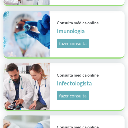
Consulta médica online
Imunologia
fazer consulta
Consulta médica online
Infectologista
fazer consulta
Consulta médica online