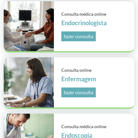
Consulta médica online
Endocrinologista
fazer consulta
Consulta online
Enfermagem
fazer consulta
Consulta médica online
Endoscopia