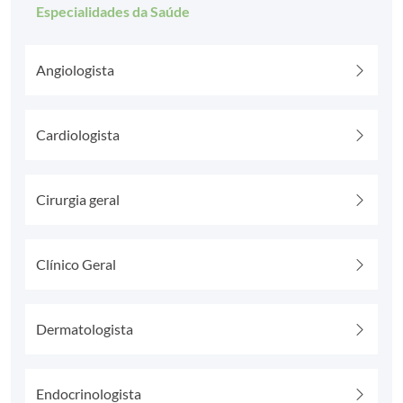
Especialidades da Saúde
Angiologista
Cardiologista
Cirurgia geral
Clínico Geral
Dermatologista
Endocrinologista