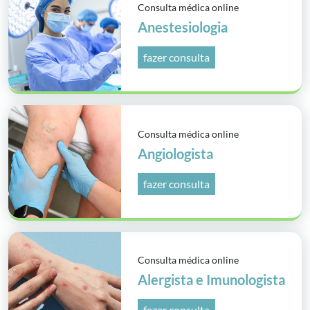
Consulta médica online
Anestesiologia
fazer consulta
Consulta médica online
Angiologista
fazer consulta
Consulta médica online
Alergista e Imunologista
fazer consulta