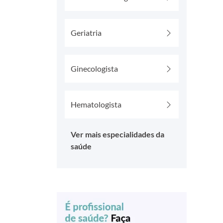
Geriatria
Ginecologista
Hematologista
Ver mais especialidades da
saúde