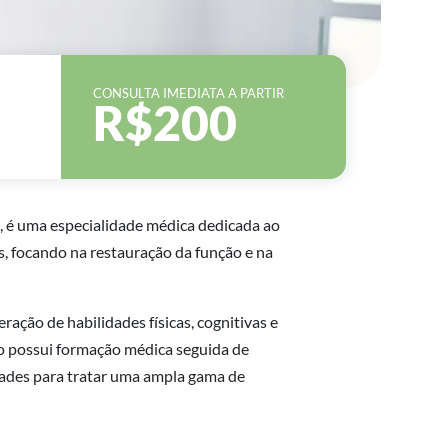
CONSULTA IMEDIATA A PARTIR
R$200
o, é uma especialidade médica dedicada ao
, focando na restauração da função e na
ração de habilidades físicas, cognitivas e
o possui formação médica seguida de
idades para tratar uma ampla gama de