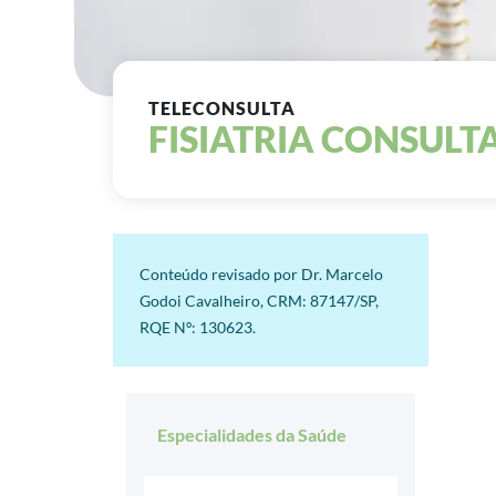
TELECONSULTA
FISIATRIA CONSULT
Conteúdo revisado por Dr. Marcelo
Godoi Cavalheiro, CRM: 87147/SP,
RQE Nº: 130623.
Especialidades da Saúde