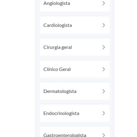
Angiologista
Cardiologista
Cirurgia geral
Clínico Geral
Dermatologista
Endocrinologista
Gastroenterologista