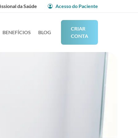
issional da Saúde
Acesso do Paciente
CRIAR
BENEFÍCIOS
BLOG
CONTA