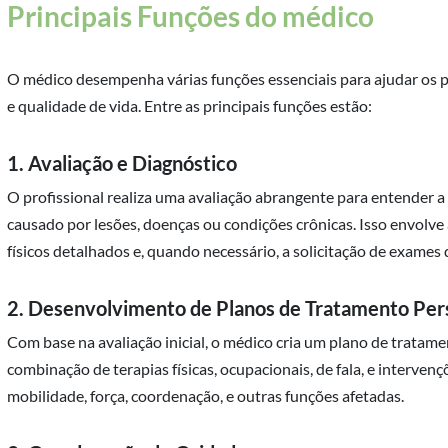
Principais Funções do médico
O médico desempenha várias funções essenciais para ajudar os 
e qualidade de vida. Entre as principais funções estão:
1. Avaliação e Diagnóstico
O profissional realiza uma avaliação abrangente para entender a
causado por lesões, doenças ou condições crônicas. Isso envolve
físicos detalhados e, quando necessário, a solicitação de exames
2. Desenvolvimento de Planos de Tratamento Per
Com base na avaliação inicial, o médico cria um plano de tratam
combinação de terapias físicas, ocupacionais, de fala, e interven
mobilidade, força, coordenação, e outras funções afetadas.