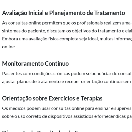
Avaliação Inicial e Planejamento de Tratamento
As consultas online permitem que os profissionais realizem uma a
sintomas do paciente, discutam os objetivos do tratamento e el
Embora uma avaliação física completa seja ideal, muitas informa
online.
Monitoramento Contínuo
Pacientes com condições crônicas podem se beneficiar de consul
ajustar planos de tratamento e receber orientação contínua sem
Orientação sobre Exercícios e Terapias
Os médicos podem usar consultas online para ensinar e supervisi
sobre o uso correto de dispositivos assistidos e fornecer dicas 