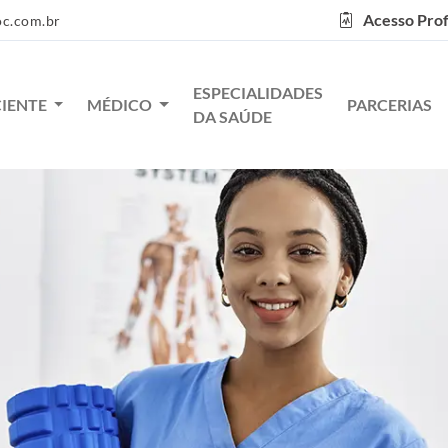
Acesso Prof
c.com.br
ESPECIALIDADES
CIENTE
MÉDICO
PARCERIAS
DA SAÚDE