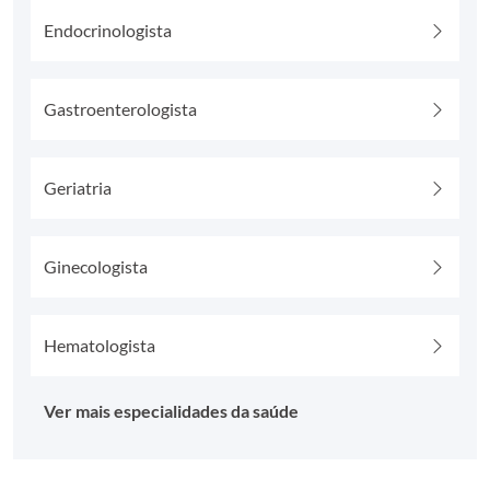
Endocrinologista
Gastroenterologista
Geriatria
Ginecologista
Hematologista
Ver mais especialidades da saúde