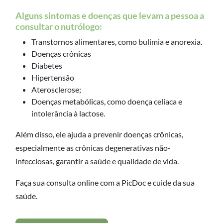
Alguns sintomas e doenças que levam a pessoa a
consultar o nutrólogo:
Transtornos alimentares, como bulimia e anorexia.
Doenças crônicas
Diabetes
Hipertensão
Aterosclerose;
Doenças metabólicas, como doença celíaca e
intolerância à lactose.
Além disso, ele ajuda a prevenir doenças crônicas,
especialmente as crônicas degenerativas não-
infecciosas, garantir a saúde e qualidade de vida.
Faça sua consulta online com a PicDoc e cuide da sua
saúde.