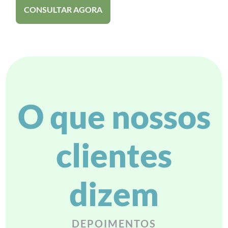
CONSULTAR AGORA
O que nossos
clientes
dizem
DEPOIMENTOS