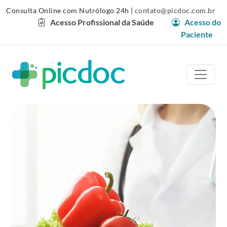
Consulta Online com Nutrólogo 24h
|
contato@picdoc.com.br
Acesso Profissional da Saúde
Acesso do
Paciente