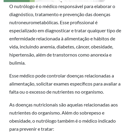
O nutrólogo é o médico responsável para elaborar o
diagnóstico, tratamento e prevenção das doenças
nutroneurometabólicas. Esse profissional é
especializado em diagnosticar e tratar qualquer tipo de
enfermidade relacionada à alimentação e hábitos de
vida, incluindo anemia, diabetes, câncer, obesidade,
hipertensão, além de transtornos como anorexia e
bulimia.
Esse médico pode controlar doenças relacionadas a
alimentação, solicitar exames específicos para avaliar a
falta ou o excesso de nutrientes no organismo.
As doenças nutricionais são aquelas relacionadas aos
nutrientes do organismo. Além do sobrepeso e
obesidade, o nutrólogo também é o médico indicado
para prevenir e tratar: