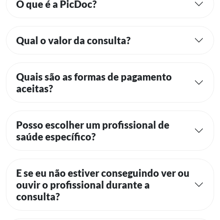
Quais são as formas de pagamento
aceitas?
Posso escolher um profissional de
saúde específico?
E se eu não estiver conseguindo ver ou
ouvir o profissional durante a
consulta?
A PicDoc aceita Planos de Saúde?