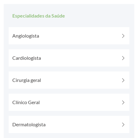
Especialidades da Saúde
Angiologista
Cardiologista
Cirurgia geral
Clínico Geral
Dermatologista